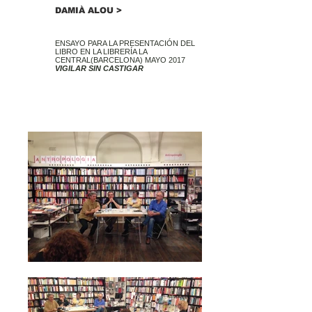
DAMIÀ ALOU >
ENSAYO PARA LA PRESENTACIÓN DEL
LIBRO EN LA LIBRERÍA LA
CENTRAL(BARCELONA) MAYO 2017
VIGILAR SIN CASTIGAR