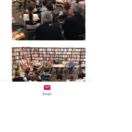
Email