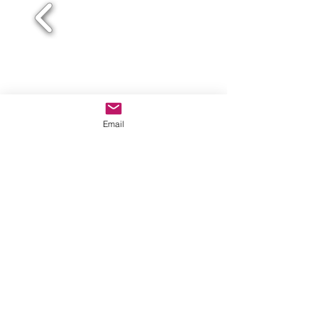
Email