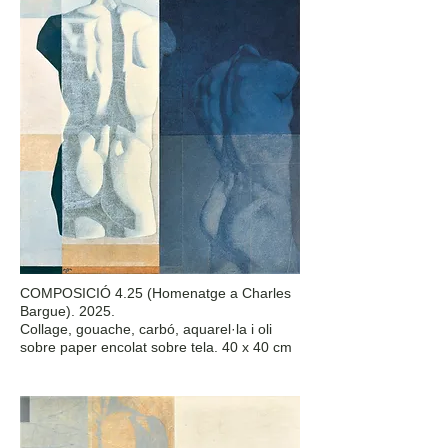
COMPOSICIÓ 4.25 (Homenatge a Charles
Bargue). 2025.
Collage, gouache, carbó, aquarel·la i oli
sobre paper encolat sobre tela. 40 x 40 cm