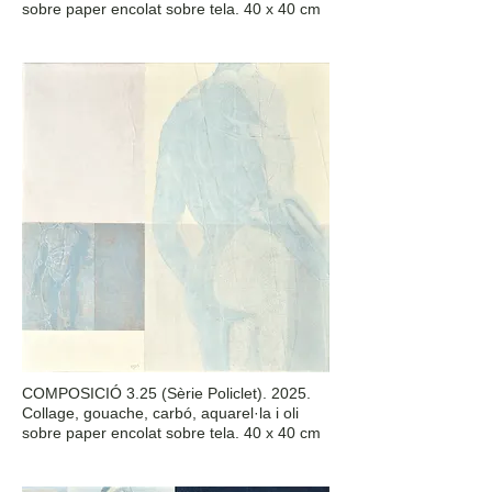
sobre paper encolat sobre tela. 40 x 40 cm
COMPOSICIÓ 3.25 (Sèrie Policlet). 2025.
Collage, gouache, carbó, aquarel·la i oli
sobre paper encolat sobre tela. 40 x 40 cm