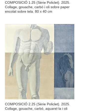
COMPOSICIÓ 1.25 (Sèrie Policlet). 2025.
Collage, gouache, carbó i oli sobre paper
encolat sobre tela. 80 x 40 cm
COMPOSICIÓ 2.25 (Sèrie Policlet). 2025.
Collage, gouache, carbó, aquarel·la i oli