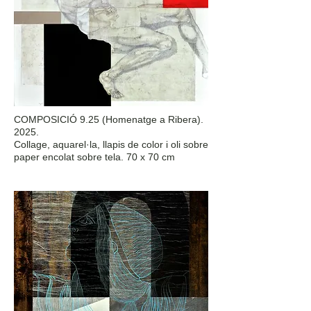
COMPOSICIÓ 9.25 (Homenatge a Ribera).
2025.
Collage, aquarel·la, llapis de color i oli sobre
paper encolat sobre tela. 70 x 70 cm