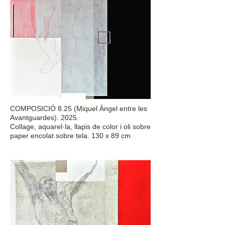
COMPOSICIÓ 8.25 (Miquel Àngel entre les
Avantguardes). 2025.
Collage, aquarel·la, llapis de color i oli sobre
paper encolat sobre tela. 130 x 89 cm