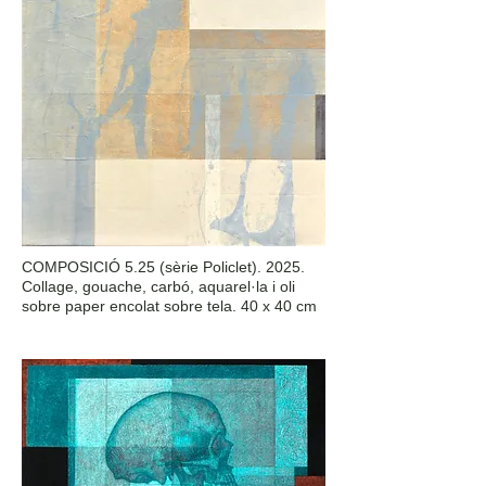
COMPOSICIÓ 5.25 (sèrie Policlet). 2025.
Collage, gouache, carbó, aquarel·la i oli
sobre paper encolat sobre tela. 40 x 40 cm