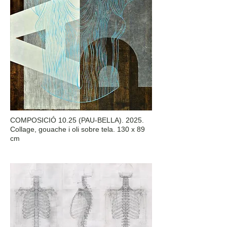
COMPOSICIÓ 10.25 (PAU-BELLA). 2025.
Collage, gouache i oli sobre tela. 130 x 89
cm