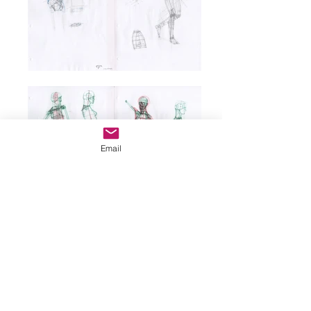
Email